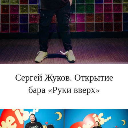
Сергей Жуков. Открытие
бара «Руки вверх»