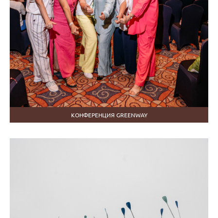
КОНФЕРЕНЦИЯ GREENWAY