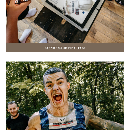
КОРПОРАТИВ ИР-СТРОЙ