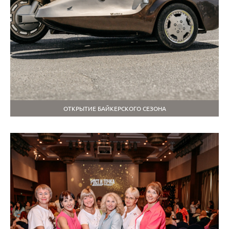
ОТКРЫТИЕ БАЙКЕРСКОГО СЕЗОНА