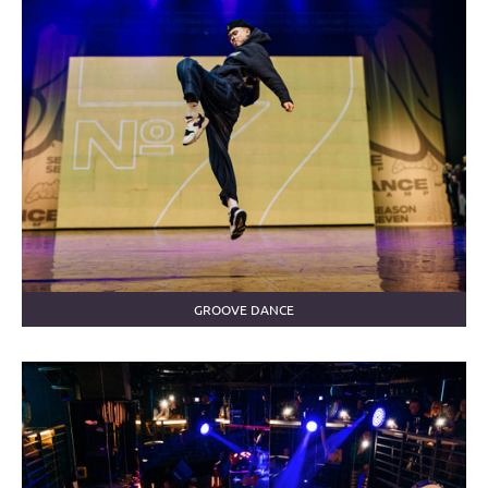
GROOVE DANCE