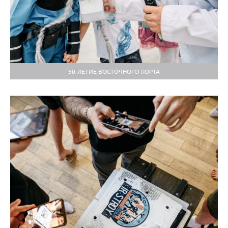
50-ЛЕТИЕ ВОСТОЧНОГО ПОРТА