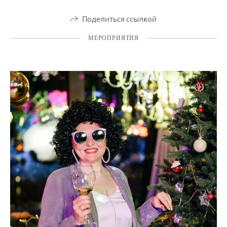
Поделиться ссылкой
МЕРОПРИЯТИЯ