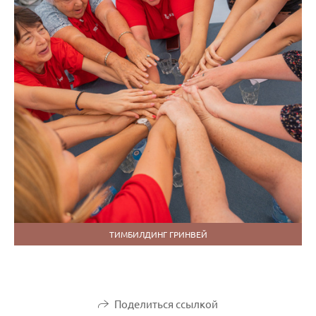
ТИМБИЛДИНГ ГРИНВЕЙ
Поделиться ссылкой