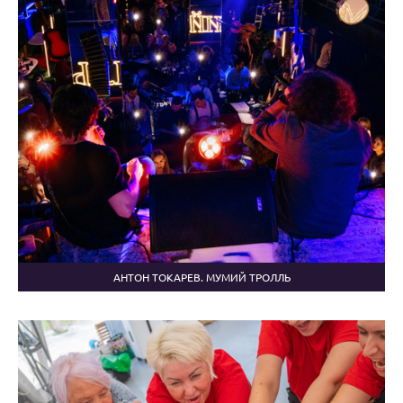
АНТОН ТОКАРЕВ. МУМИЙ ТРОЛЛЬ