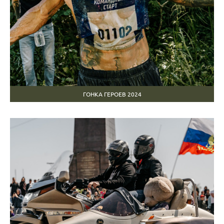
ГОНКА ГЕРОЕВ 2024