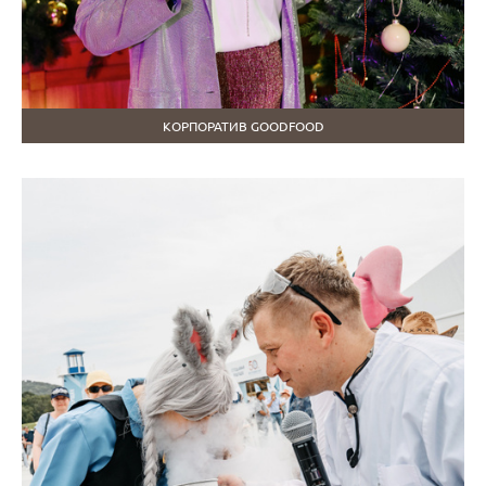
КОРПОРАТИВ GOODFOOD