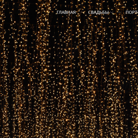
ГЛАВНАЯ
СВАДЬБЫ
ПОР