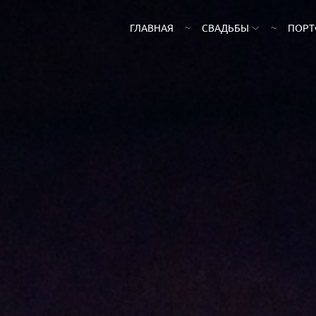
ГЛАВНАЯ
СВАДЬБЫ
ПОР