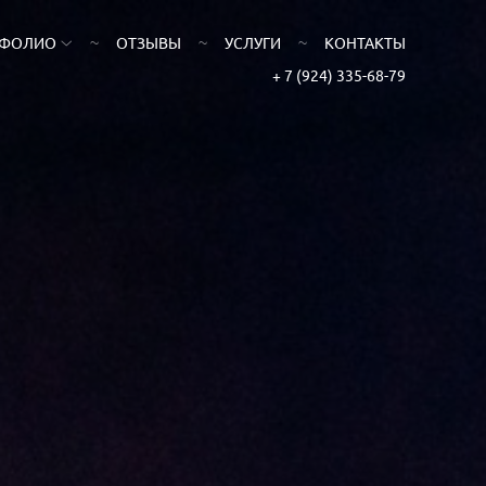
ТФОЛИО
ОТЗЫВЫ
УСЛУГИ
КОНТАКТЫ
+ 7 (924) 335-68-79