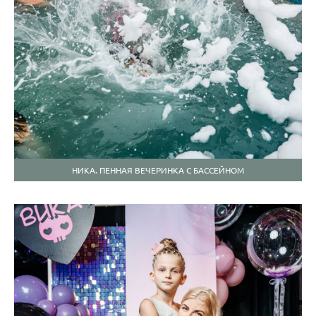
НИКА. ПЕННАЯ ВЕЧЕРИНКА С БАССЕЙНОМ