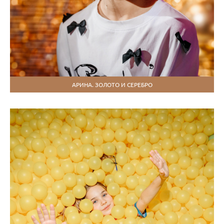
АРИНА. ЗОЛОТО И СЕРЕБРО