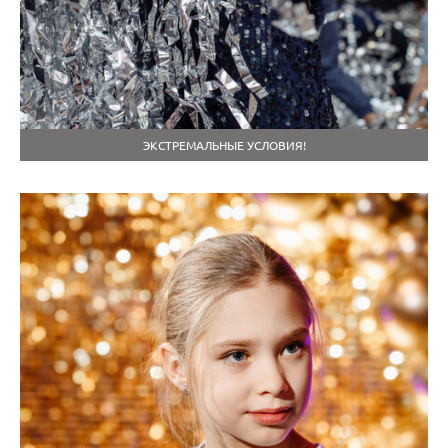
ЭКСТРЕМАЛЬНЫЕ УСЛОВИЯ!