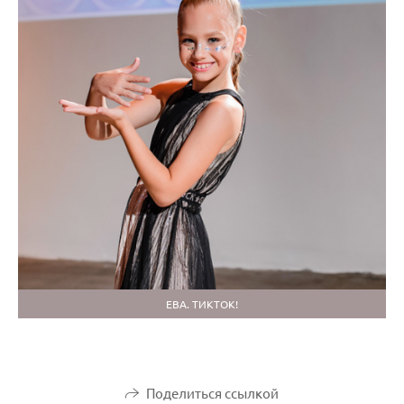
ЕВА. ТИКТОК!
Поделиться ссылкой