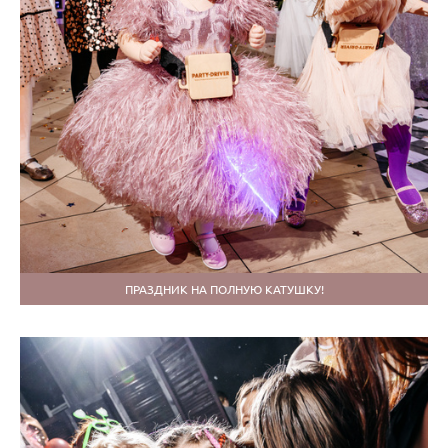
ПРАЗДНИК НА ПОЛНУЮ КАТУШКУ!