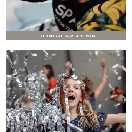
ТЕАТРАЛЬНАЯ СТУДИЯ «СИНИЧКА»