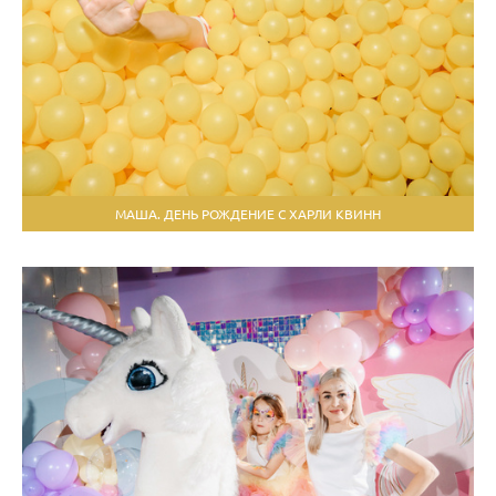
МАША. ДЕНЬ РОЖДЕНИЕ С ХАРЛИ КВИНН