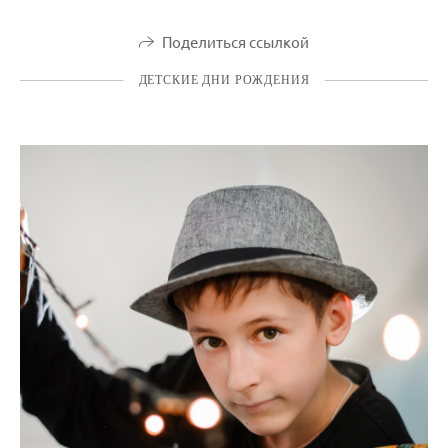
Поделиться ссылкой
ДЕТСКИЕ ДНИ РОЖДЕНИЯ