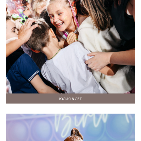
ЮЛИЯ 8 ЛЕТ