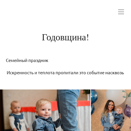
Годовщина!
Семейный праздник
Искренность и теплота пропитали это событие насквозь