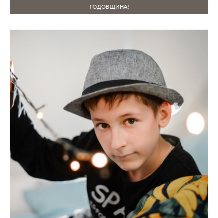
ГОДОВЩИНА!