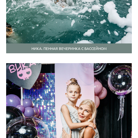
НИКА. ПЕННАЯ ВЕЧЕРИНКА С БАССЕЙНОМ