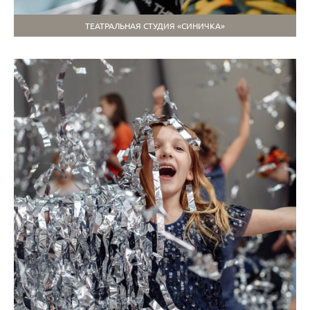
ТЕАТРАЛЬНАЯ СТУДИЯ «СИНИЧКА»