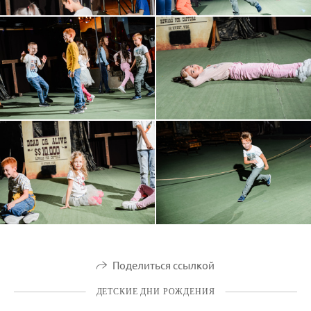
Поделиться ссылкой
ДЕТСКИЕ ДНИ РОЖДЕНИЯ