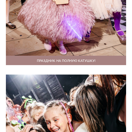
ПРАЗДНИК НА ПОЛНУЮ КАТУШКУ!