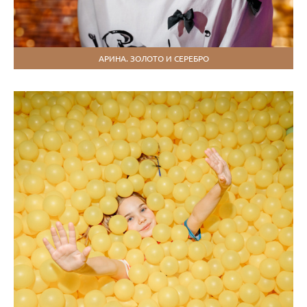
АРИНА. ЗОЛОТО И СЕРЕБРО