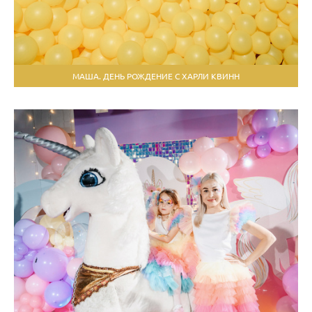
МАША. ДЕНЬ РОЖДЕНИЕ С ХАРЛИ КВИНН