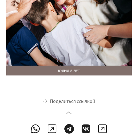
ЮЛИЯ 8 ЛЕТ
Поделиться ссылкой