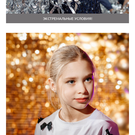
ЭКСТРЕМАЛЬНЫЕ УСЛОВИЯ!