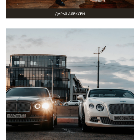
ДАРЬЯ АЛЕКСЕЙ