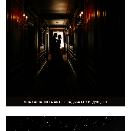
ЯНА САША. VILLA ARTE. СВАДЬБА БЕЗ ВЕДУЩЕГО