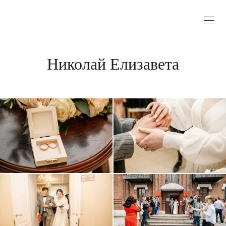
Николай Елизавета