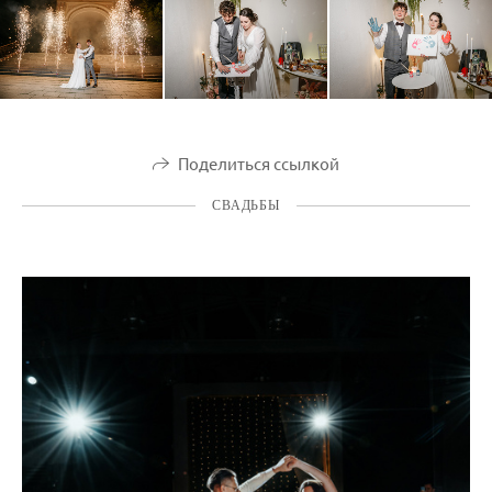
Поделиться ссылкой
СВАДЬБЫ