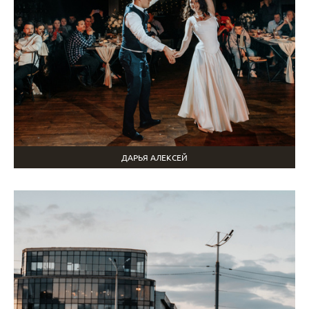
ДАРЬЯ АЛЕКСЕЙ