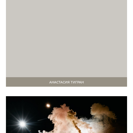
АНАСТАСИЯ ТИГРАН