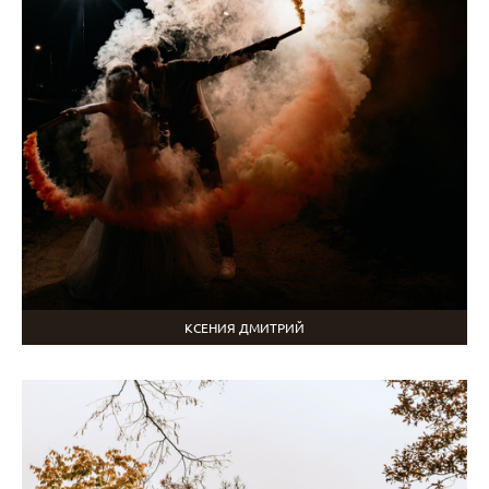
КСЕНИЯ ДМИТРИЙ