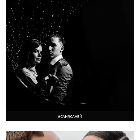
#САНЯСАНЕЙ