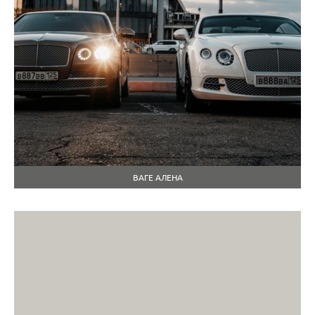
ВАГЕ АЛЕНА