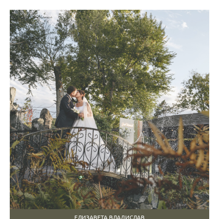
ЕЛИЗАВЕТА ВЛАДИСЛАВ