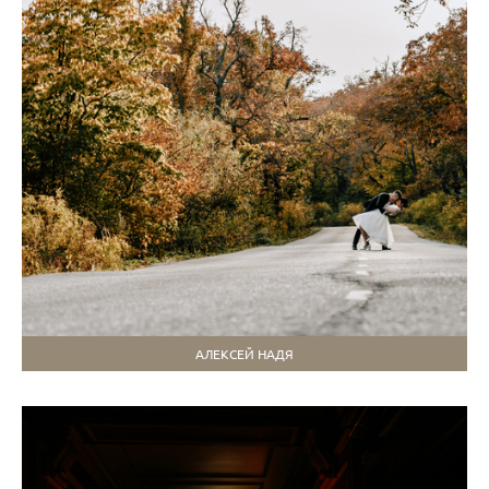
АЛЕКСЕЙ НАДЯ