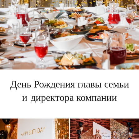
День Рождения главы семьи
и директора компании