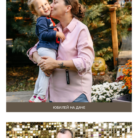
ЮБИЛЕЙ НА ДАЧЕ