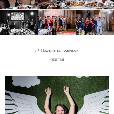
Поделиться ссылкой
ЮБИЛЕИ