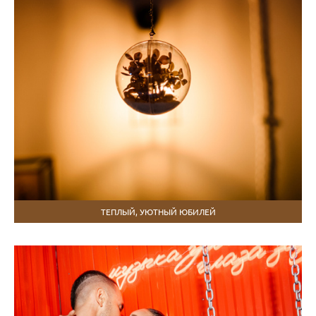
ТЕПЛЫЙ, УЮТНЫЙ ЮБИЛЕЙ