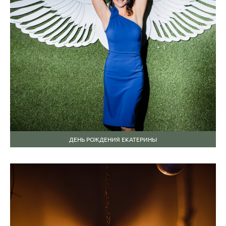
ДЕНЬ РОЖДЕНИЯ ЕКАТЕРИНЫ