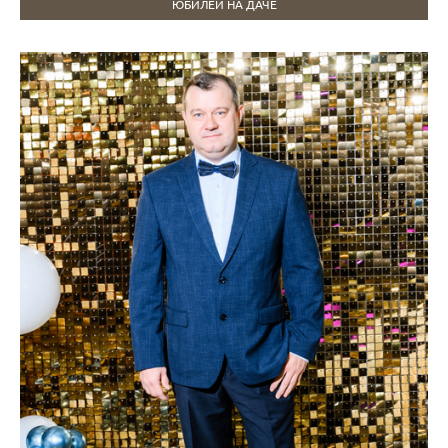
ЮБИЛЕЙ НА ДАЧЕ