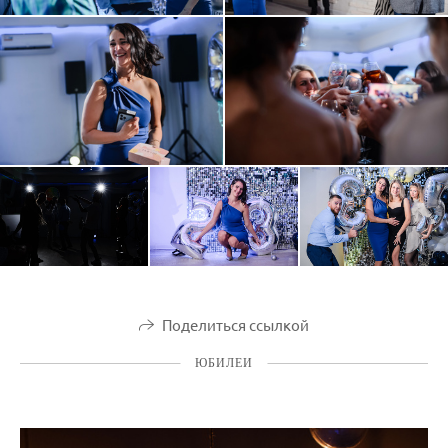
Поделиться ссылкой
ЮБИЛЕИ