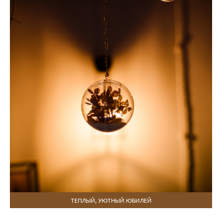
ТЕПЛЫЙ, УЮТНЫЙ ЮБИЛЕЙ