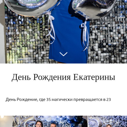
День Рождения Екатерины
День Рождение, где 35 магически превращается в 23