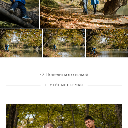
Поделиться ссылкой
СЕМЕЙНЫЕ СЪЕМКИ