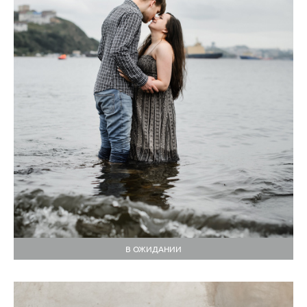
В ОЖИДАНИИ