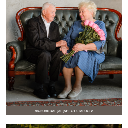
ЛЮБОВЬ ЗАЩИЩАЕТ ОТ СТАРОСТИ