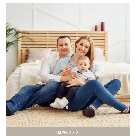
ТЕПЛО И УЮТ