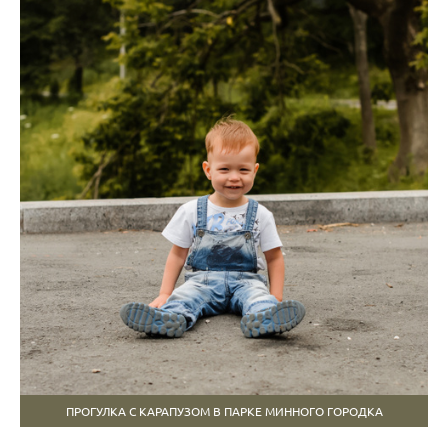
ПРОГУЛКА С КАРАПУЗОМ В ПАРКЕ МИННОГО ГОРОДКА