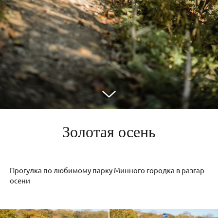
Золотая осень
Прогулка по любимому парку Минного городка в разгар
осени