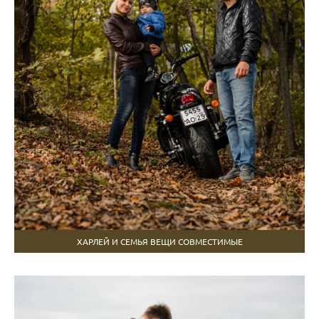
ХАРЛЕЙ И СЕМЬЯ ВЕЩИ СОВМЕСТИМЫЕ